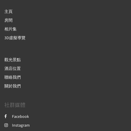
主頁
房間
相片集
3D虛擬導覽
觀光景點
酒店位置
聯絡我們
關於我們
社群媒體
Facebook
Instagram