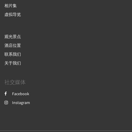
相片集
虚拟导览
观光景点
酒店位置
联系我们
关于我们
社交媒体
Facebook
Instagram