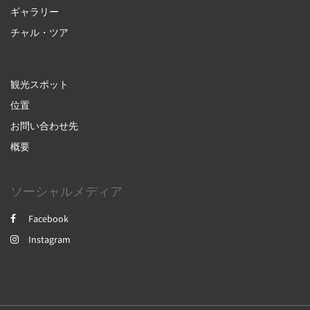
ギャラリー
チャル・ツア
観光スポット
位置
お問い合わせ先
概要
ソーシャルメディア
Facebook
Instagram