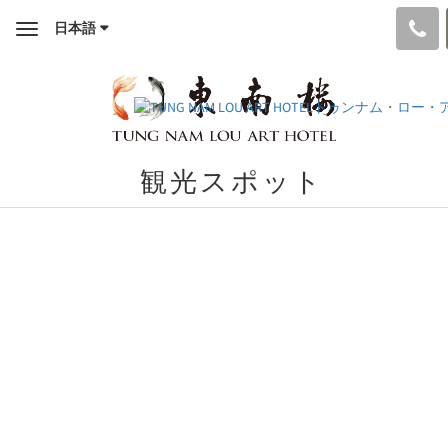
日本語
Toggle
navigation
観光スポット