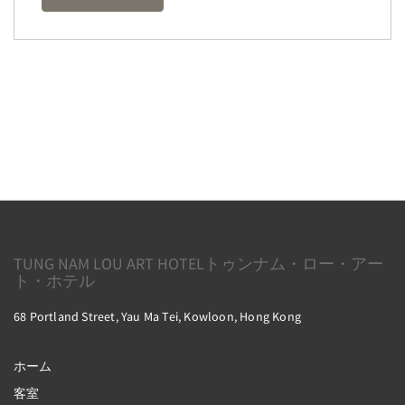
TUNG NAM LOU ART HOTELトゥンナム・ロー・アー
ト・ホテル
68 Portland Street, Yau Ma Tei, Kowloon, Hong Kong
ホーム
客室