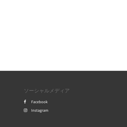
ソーシャルメディア
Facebook
Instagram