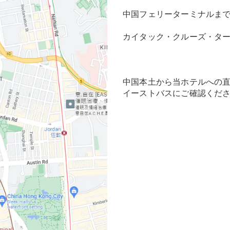
中国フェリーターミナルまで
カイタック・クルーズ・ター
中国本土から当ホテルへの
イーストバスにご確認くだ