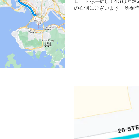
ロードを左折して4分ほど進みます。当
の右側にございます。所要時