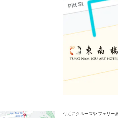
付近にクルーズや フェリー